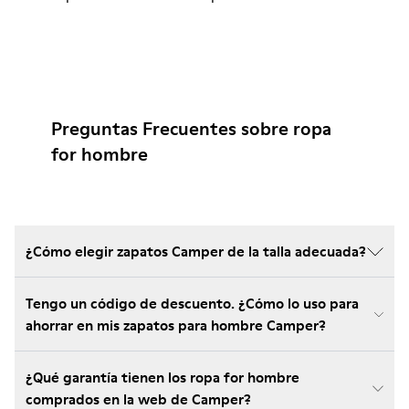
Preguntas Frecuentes sobre ropa
for hombre
¿Cómo elegir zapatos Camper de la talla adecuada?
Tengo un código de descuento. ¿Cómo lo uso para
ahorrar en mis zapatos para hombre Camper?
¿Qué garantía tienen los ropa for hombre
comprados en la web de Camper?