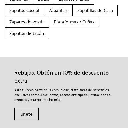
Zapatos Casual
Zapatillas
Zapatillas de Casa
Zapatos de vestir
Plataformas / Cuñas
Zapatos de tacón
Rebajas: Obtén un 10% de descuento
extra
Así es. Como parte de la comunidad, disfrutarás de beneficios
exclusivos como descuentos, acceso anticipado, invitaciones a
eventos y mucho, mucho más.
Únete