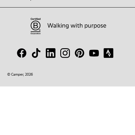
© Camper, 2026