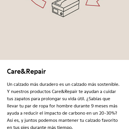
Care&Repair
Un calzado más duradero es un calzado más sostenible.
Y nuestros productos Care&Repair te ayudan a cuidar
tus zapatos para prolongar su vida útil. ¿Sabías que
llevar tu par de ropa for hombre durante 9 meses más
ayuda a reducir el impacto de carbono en un 20-30%?
Así es, y juntos podemos mantener tu calzado favorito
en tus pies durante más tiempo.