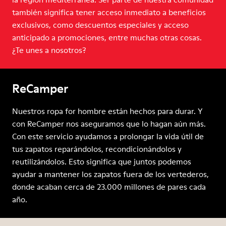
también significa tener acceso inmediato a beneficios
exclusivos, como descuentos especiales y acceso
anticipado a promociones, entre muchas otras cosas.
¿Te unes a nosotros?
ReCamper
Nuestros ropa for hombre están hechos para durar. Y
con ReCamper nos aseguramos que lo hagan aún más.
Con este servicio ayudamos a prolongar la vida útil de
tus zapatos reparándolos, recondicionándolos y
reutilizándolos. Esto significa que juntos podemos
ayudar a mantener los zapatos fuera de los vertederos,
donde acaban cerca de 23.000 millones de pares cada
año.