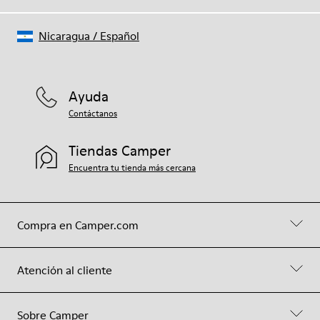
Nicaragua
/
Español
Ayuda
Contáctanos
Tiendas Camper
Encuentra tu tienda más cercana
Compra en Camper.com
Atención al cliente
Sobre Camper