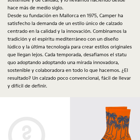
hace más de medio siglo.
Desde su fundación en Mallorca en 1975, Camper ha
satisfecho la demanda de un estilo único de calzado
centrado en la calidad y la innovación. Combinamos la
tradición y el espíritu mediterráneo con un diseño
lúdico y la última tecnología para crear estilos originales
que llegan lejos. Cada temporada, desafiamos el statu
quo adoptando adoptando una mirada innovadora,
sostenible y colaboradora en todo lo que hacemos. ¿El
resultado? Un calzado poco convencional, fácil de llevar
y difícil de definir.