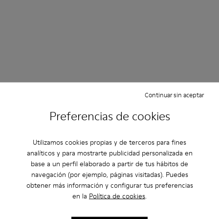
Continuar sin aceptar
Preferencias de cookies
Utilizamos cookies propias y de terceros para fines
analíticos y para mostrarte publicidad personalizada en
base a un perfil elaborado a partir de tus hábitos de
navegación (por ejemplo, páginas visitadas). Puedes
obtener más información y configurar tus preferencias
en la
Política de cookies
.