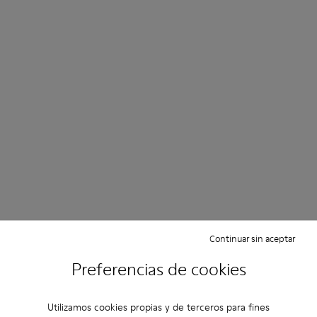
Continuar sin aceptar
Preferencias de cookies
Utilizamos cookies propias y de terceros para fines