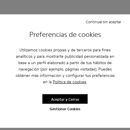
Continuar sin aceptar
Preferencias de cookies
Utilizamos cookies propias y de terceros para fines
analíticos y para mostrarte publicidad personalizada en
base a un perfil elaborado a partir de tus hábitos de
navegación (por ejemplo, páginas visitadas). Puedes
obtener más información y configurar tus preferencias
en la
Política de cookies
.
Aceptar y Cerrar
Gestionar Cookies