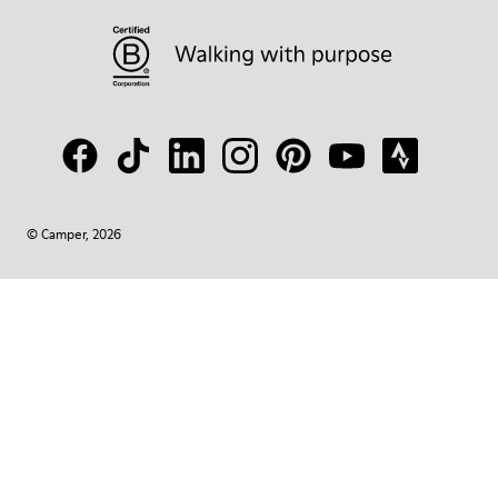
© Camper, 2026