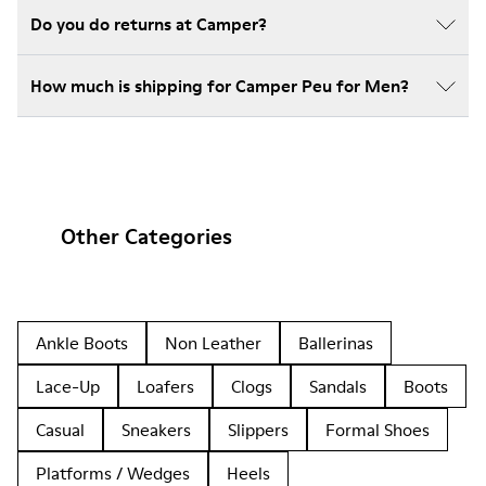
Do you do returns at Camper?
How much is shipping for Camper Peu for Men?
Other Categories
Ankle Boots
Non Leather
Ballerinas
Lace-Up
Loafers
Clogs
Sandals
Boots
Casual
Sneakers
Slippers
Formal Shoes
Platforms / Wedges
Heels