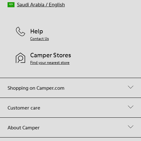
Saudi Arabia
/
English
Help
Contact Us
Camper Stores
Find your nearest store
Shopping on Camper.com
Customer care
About Camper