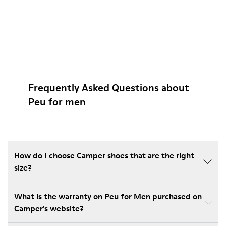
Frequently Asked Questions about
Peu for men
How do I choose Camper shoes that are the right
size?
What is the warranty on Peu for Men purchased on
Camper's website?