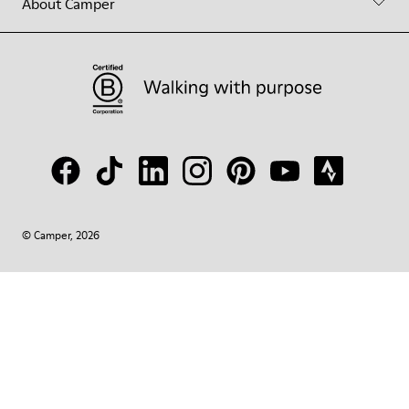
About Camper
© Camper, 2026