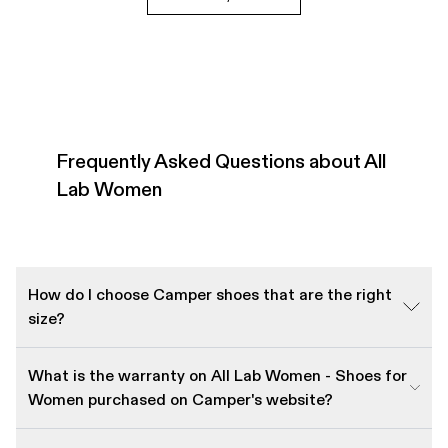
Frequently Asked Questions about All
Lab Women
How do I choose Camper shoes that are the right
size?
What is the warranty on All Lab Women - Shoes for
Women purchased on Camper's website?