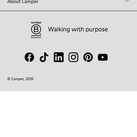
About Camper
© Camper, 2026