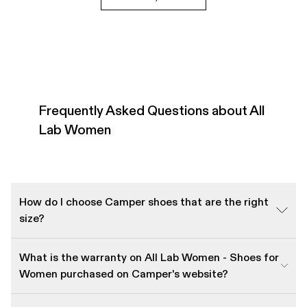
Frequently Asked Questions about All
Lab Women
How do I choose Camper shoes that are the right
size?
What is the warranty on All Lab Women - Shoes for
Women purchased on Camper's website?