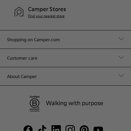
Camper Stores
Find your nearest store
Shopping on Camper.com
Customer care
About Camper