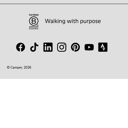
© Camper, 2026