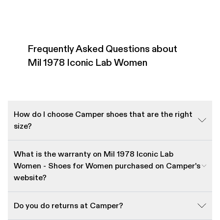
Frequently Asked Questions about
Mil 1978 Iconic Lab Women
How do I choose Camper shoes that are the right
size?
What is the warranty on Mil 1978 Iconic Lab
Women - Shoes for Women purchased on Camper's
website?
Do you do returns at Camper?