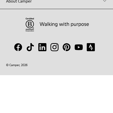
About Camper
© Camper, 2026