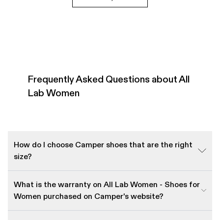
Frequently Asked Questions about All
Lab Women
How do I choose Camper shoes that are the right
size?
What is the warranty on All Lab Women - Shoes for
Women purchased on Camper's website?