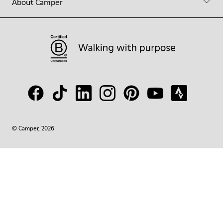
About Camper
© Camper, 2026