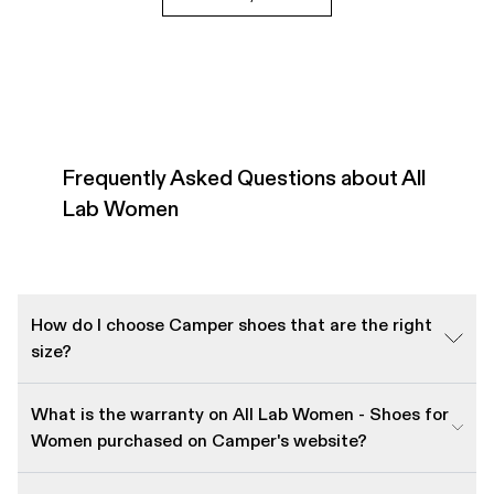
Frequently Asked Questions about All
Lab Women
How do I choose Camper shoes that are the right
size?
What is the warranty on All Lab Women - Shoes for
Women purchased on Camper's website?