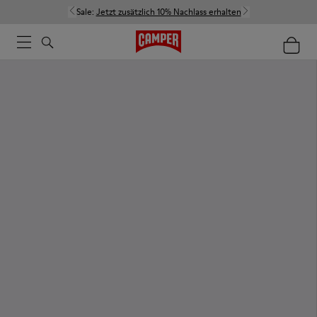
Sale:
Jetzt zusätzlich 10% Nachlass erhalten