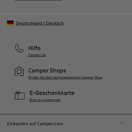
Deutschland
/
Deutsch
Hilfe
Contact Us
Camper Shops
Finden Sie den nächstgelegenen Camper Shop
E-Geschenkkarte
Give to a loved one
Einkaufen auf Camper.com