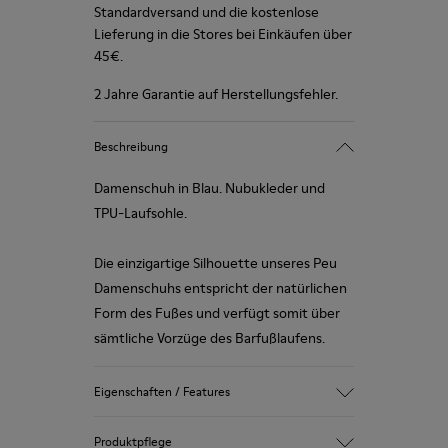
Standardversand und die kostenlose
Lieferung in die Stores bei Einkäufen über
45€.
2 Jahre Garantie auf Herstellungsfehler.
Beschreibung
Damenschuh in Blau. Nubukleder und
TPU-Laufsohle.
Die einzigartige Silhouette unseres Peu
Damenschuhs entspricht der natürlichen
Form des Fußes und verfügt somit über
sämtliche Vorzüge des Barfußlaufens.
Eigenschaften / Features
Obermaterial:
Produktpflege