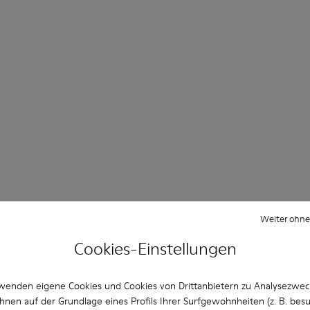
Weiter ohne
Cookies-Einstellungen
wenden eigene Cookies und Cookies von Drittanbietern zu Analysezwe
hnen auf der Grundlage eines Profils Ihrer Surfgewohnheiten (z. B. bes