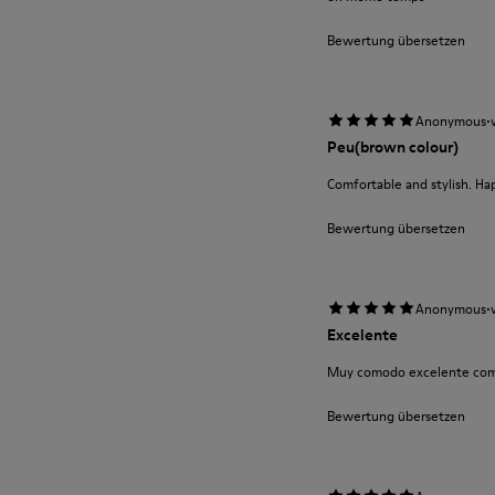
Bewertung übersetzen
·
Anonymous
Peu(brown colour)
Comfortable and stylish. Ha
Bewertung übersetzen
·
Anonymous
Excelente
Muy comodo excelente com
Bewertung übersetzen