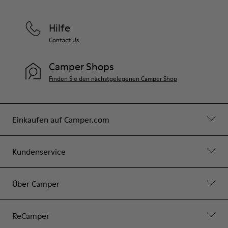
Hilfe
Contact Us
Camper Shops
Finden Sie den nächstgelegenen Camper Shop
Einkaufen auf Camper.com
Kundenservice
Über Camper
ReCamper