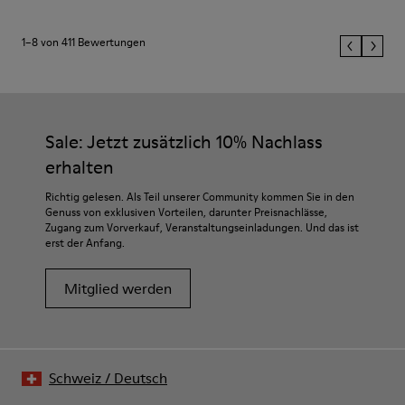
1–8 von 411 Bewertungen
Sale: Jetzt zusätzlich 10% Nachlass
erhalten
Richtig gelesen. Als Teil unserer Community kommen Sie in den
Genuss von exklusiven Vorteilen, darunter Preisnachlässe,
Zugang zum Vorverkauf, Veranstaltungseinladungen. Und das ist
erst der Anfang.
Mitglied werden
Schweiz
/
Deutsch