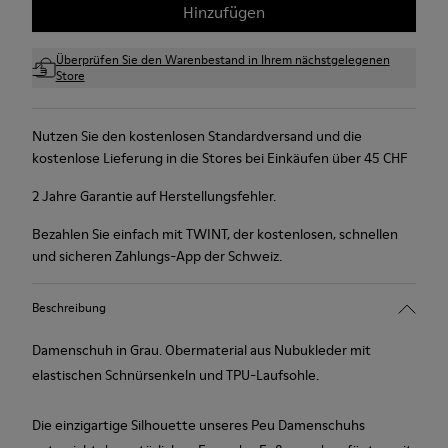
Hinzufügen
Überprüfen Sie den Warenbestand in Ihrem nächstgelegenen
Store
Nutzen Sie den kostenlosen Standardversand und die
kostenlose Lieferung in die Stores bei Einkäufen über 45 CHF
2 Jahre Garantie auf Herstellungsfehler.
Bezahlen Sie einfach mit TWINT, der kostenlosen, schnellen
und sicheren Zahlungs-App der Schweiz.
Beschreibung
Damenschuh in Grau. Obermaterial aus Nubukleder mit
elastischen Schnürsenkeln und TPU-Laufsohle.
Die einzigartige Silhouette unseres Peu Damenschuhs