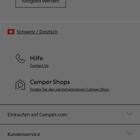
Mitglied werden
Schweiz
/
Deutsch
Hilfe
Contact Us
Camper Shops
Finden Sie den nächstgelegenen Camper Shop
Einkaufen auf Camper.com
Kundenservice