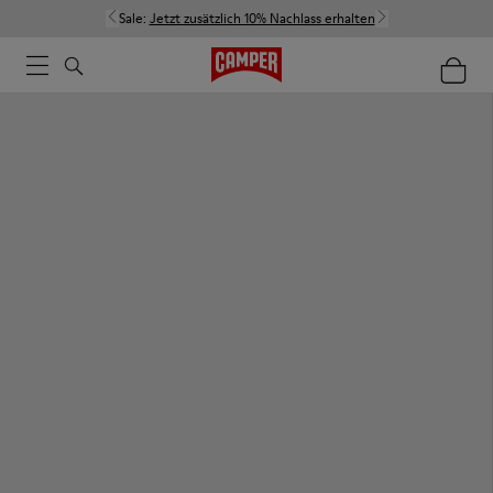
Sale:
Jetzt zusätzlich 10% Nachlass erhalten