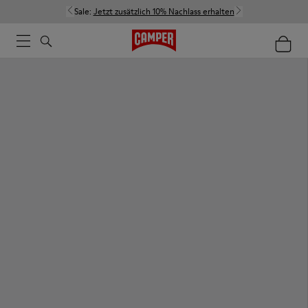
Sale:
Jetzt zusätzlich 10% Nachlass erhalten