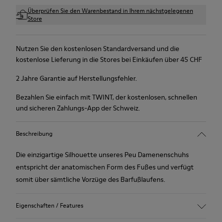
Überprüfen Sie den Warenbestand in Ihrem nächstgelegenen
Store
Nutzen Sie den kostenlosen Standardversand und die
kostenlose Lieferung in die Stores bei Einkäufen über 45 CHF
2 Jahre Garantie auf Herstellungsfehler.
Bezahlen Sie einfach mit TWINT, der kostenlosen, schnellen
und sicheren Zahlungs-App der Schweiz.
Beschreibung
Die einzigartige Silhouette unseres Peu Damenenschuhs
entspricht der anatomischen Form des Fußes und verfügt
somit über sämtliche Vorzüge des Barfußlaufens.
Eigenschaften / Features