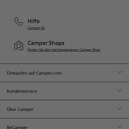
Hilfe
Contact Us
Camper Shops
Finden Sie den nächstgelegenen Camper Shop
Einkaufen auf Camper.com
Kundenservice
Über Camper
ReCamper