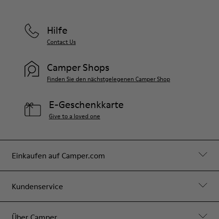
Hilfe
Contact Us
Camper Shops
Finden Sie den nächstgelegenen Camper Shop
E-Geschenkkarte
Give to a loved one
Einkaufen auf Camper.com
Kundenservice
Über Camper