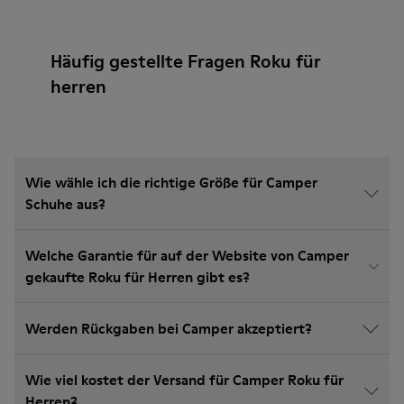
Häufig gestellte Fragen Roku für
herren
Wie wähle ich die richtige Größe für Camper
Schuhe aus?
Welche Garantie für auf der Website von Camper
gekaufte Roku für Herren gibt es?
Werden Rückgaben bei Camper akzeptiert?
Wie viel kostet der Versand für Camper Roku für
Herren?