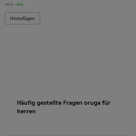
130 €
-40%
Hinzufügen
Häufig gestellte Fragen oruga für
herren