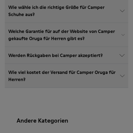
Wie wähle ich die richtige Größe für Camper
Schuhe aus?
Welche Garantie für auf der Website von Camper
gekaufte Oruga für Herren gibt es?
Werden Rückgaben bei Camper akzeptiert?
Wie viel kostet der Versand für Camper Oruga für
Herren?
Andere Kategorien