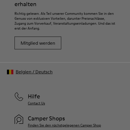
erhalten
Richtig gelesen. Als Teil unserer Community kommen Sie in den
Genuss von exklusiven Vorteilen, darunter Preisnachlässe,
Zugang zum Vorverkauf, Veranstaltungseinladungen. Und das ist
erst der Anfang.
Mitglied werden
Belgien
/
Deutsch
Hilfe
Contact Us
Camper Shops
Finden Sie den nächstgelegenen Camper Shop