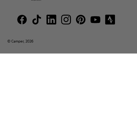
© Camper, 2026