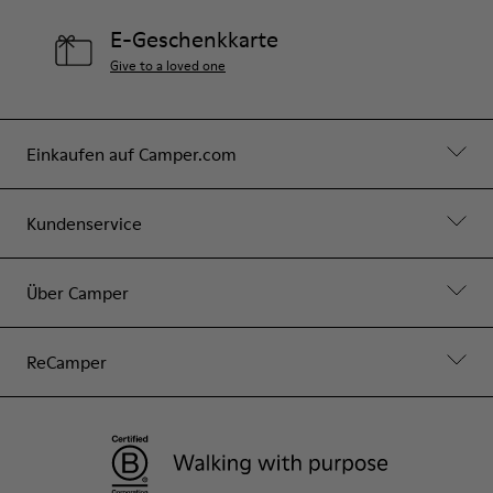
E-Geschenkkarte
Give to a loved one
Einkaufen auf Camper.com
Kundenservice
Über Camper
ReCamper