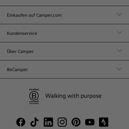
Einkaufen auf Camper.com
Kundenservice
Über Camper
ReCamper