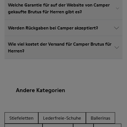
Welche Garantie für auf der Website von Camper
gekaufte Brutus für Herren gibt es?
Werden Rückgaben bei Camper akzeptiert?
Wie viel kostet der Versand für Camper Brutus für
Herren?
Andere Kategorien
Stiefeletten
Lederfreie-Schuhe
Ballerinas