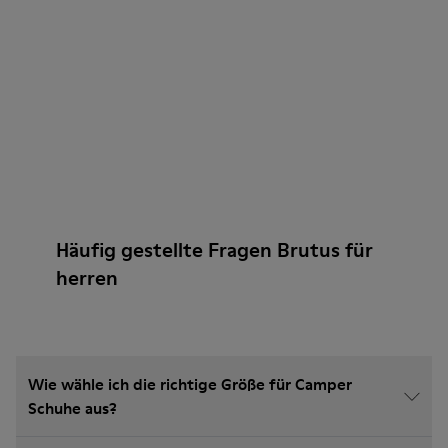
Häufig gestellte Fragen Brutus für
herren
Wie wähle ich die richtige Größe für Camper
Schuhe aus?