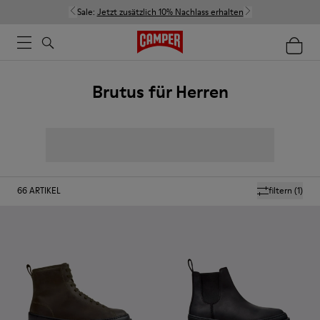
Sale:
Jetzt zusätzlich 10% Nachlass erhalten
Brutus für Herren
66
ARTIKEL
filtern
(1)