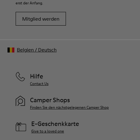
erst der Anfang.
Mitglied werden
Belgien
/
Deutsch
Hilfe
Contact Us
Camper Shops
Finden Sie den nächstgelegenen Camper Shop
E-Geschenkkarte
Give to a loved one