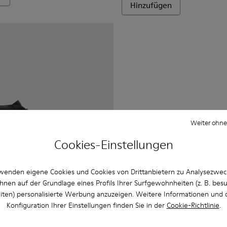
Hinzufügen
Weiter ohne
Cookies-Einstellungen
wenden eigene Cookies und Cookies von Drittanbietern zu Analysezwe
hnen auf der Grundlage eines Profils Ihrer Surfgewohnheiten (z. B. bes
iten) personalisierte Werbung anzuzeigen. Weitere Informationen und 
Konfiguration Ihrer Einstellungen finden Sie in der
Cookie-Richtlinie
.