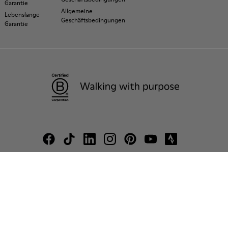
Garantie
Allgemeine
Lebenslange
Geschäftsbedingungen
Garantie