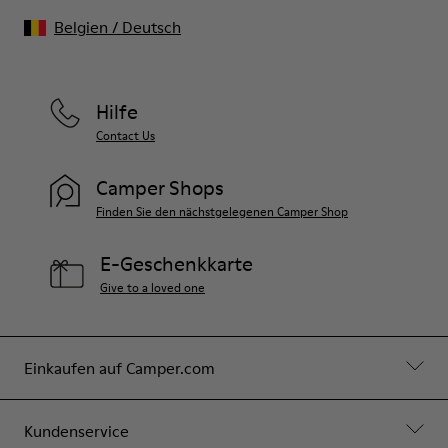
Belgien
/
Deutsch
Hilfe
Contact Us
Camper Shops
Finden Sie den nächstgelegenen Camper Shop
E-Geschenkkarte
Give to a loved one
Einkaufen auf Camper.com
Kundenservice