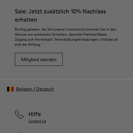
Sale: Jetzt zusätzlich 10% Nachlass
erhalten
Richtig gelesen. Als Teil unserer Community kommen Sie in den
Genuss von exklusiven Vorteilen, darunter Preisnachlässe,
Zugang zum Vorverkauf, Veranstaltungseinladungen. Und das ist
erst der Anfang.
Mitglied werden
Belgien
/
Deutsch
Hilfe
Contact Us