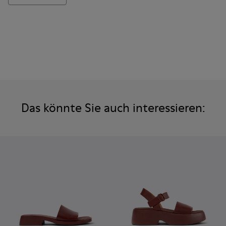
Das könnte Sie auch interessieren: