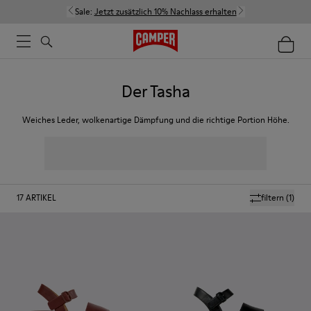
Sale:
Jetzt zusätzlich 10% Nachlass erhalten
Der Tasha
Weiches Leder, wolkenartige Dämpfung und die richtige Portion Höhe.
17
ARTIKEL
filtern
(1)