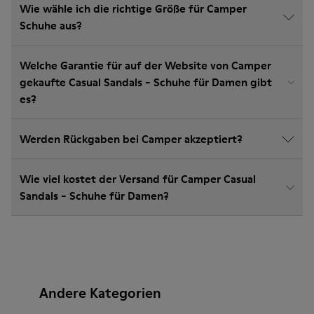
Wie wähle ich die richtige Größe für Camper
Schuhe aus?
Welche Garantie für auf der Website von Camper
gekaufte Casual Sandals - Schuhe für Damen gibt
es?
Werden Rückgaben bei Camper akzeptiert?
Wie viel kostet der Versand für Camper Casual
Sandals - Schuhe für Damen?
Andere Kategorien