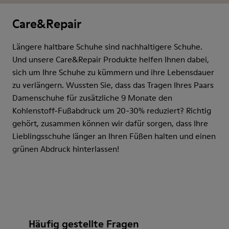
Care&Repair
Längere haltbare Schuhe sind nachhaltigere Schuhe.
Und unsere Care&Repair Produkte helfen Ihnen dabei,
sich um Ihre Schuhe zu kümmern und ihre Lebensdauer
zu verlängern. Wussten Sie, dass das Tragen Ihres Paars
Damenschuhe für zusätzliche 9 Monate den
Kohlenstoff-Fußabdruck um 20-30% reduziert? Richtig
gehört, zusammen können wir dafür sorgen, dass Ihre
Lieblingsschuhe länger an Ihren Füßen halten und einen
grünen Abdruck hinterlassen!
Häufig gestellte Fragen