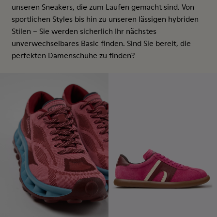
unseren Sneakers, die zum Laufen gemacht sind. Von
sportlichen Styles bis hin zu unseren lässigen hybriden
Stilen – Sie werden sicherlich Ihr nächstes
unverwechselbares Basic finden. Sind Sie bereit, die
perfekten Damenschuhe zu finden?