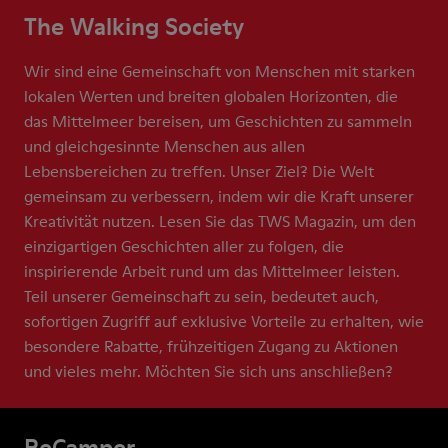
The Walking Society
Wir sind eine Gemeinschaft von Menschen mit starken
lokalen Werten und breiten globalen Horizonten, die
das Mittelmeer bereisen, um Geschichten zu sammeln
und gleichgesinnte Menschen aus allen
Lebensbereichen zu treffen. Unser Ziel? Die Welt
gemeinsam zu verbessern, indem wir die Kraft unserer
Kreativität nutzen. Lesen Sie das TWS Magazin, um den
einzigartigen Geschichten aller zu folgen, die
inspirierende Arbeit rund um das Mittelmeer leisten.
Teil unserer Gemeinschaft zu sein, bedeutet auch,
sofortigen Zugriff auf exklusive Vorteile zu erhalten, wie
besondere Rabatte, frühzeitigen Zugang zu Aktionen
und vieles mehr. Möchten Sie sich uns anschließen?
ReCamper