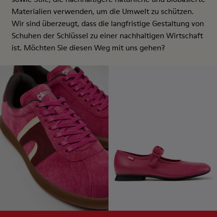
Materialien verwenden, um die Umwelt zu schützen.
Wir sind überzeugt, dass die langfristige Gestaltung von
Schuhen der Schlüssel zu einer nachhaltigen Wirtschaft
ist. Möchten Sie diesen Weg mit uns gehen?