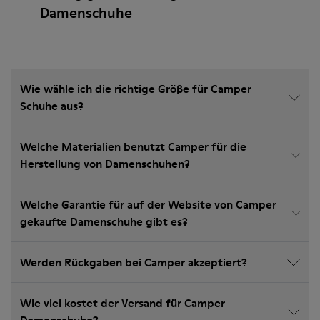
Damenschuhe
Wie wähle ich die richtige Größe für Camper
Schuhe aus?
Welche Materialien benutzt Camper für die
Herstellung von Damenschuhen?
Welche Garantie für auf der Website von Camper
gekaufte Damenschuhe gibt es?
Werden Rückgaben bei Camper akzeptiert?
Wie viel kostet der Versand für Camper