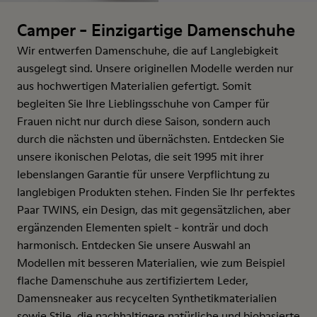
Camper - Einzigartige Damenschuhe
Wir entwerfen Damenschuhe, die auf Langlebigkeit
ausgelegt sind. Unsere originellen Modelle werden nur
aus hochwertigen Materialien gefertigt. Somit
begleiten Sie Ihre Lieblingsschuhe von Camper für
Frauen nicht nur durch diese Saison, sondern auch
durch die nächsten und übernächsten. Entdecken Sie
unsere ikonischen Pelotas, die seit 1995 mit ihrer
lebenslangen Garantie für unsere Verpflichtung zu
langlebigen Produkten stehen. Finden Sie Ihr perfektes
Paar TWINS, ein Design, das mit gegensätzlichen, aber
ergänzenden Elementen spielt - konträr und doch
harmonisch. Entdecken Sie unsere Auswahl an
Modellen mit besseren Materialien, wie zum Beispiel
flache Damenschuhe aus zertifiziertem Leder,
Damensneaker aus recycelten Synthetikmaterialien
sowie Stile, die nachhaltigere natürliche und biobasierte