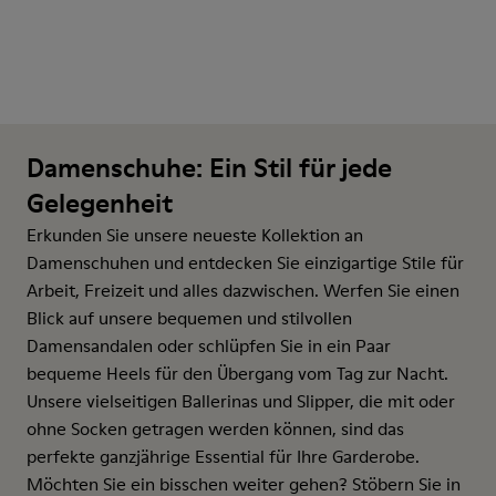
Damenschuhe: Ein Stil für jede
Gelegenheit
Erkunden Sie unsere neueste Kollektion an
Damenschuhen und entdecken Sie einzigartige Stile für
Arbeit, Freizeit und alles dazwischen. Werfen Sie einen
Blick auf unsere bequemen und stilvollen
Damensandalen oder schlüpfen Sie in ein Paar
bequeme Heels für den Übergang vom Tag zur Nacht.
Unsere vielseitigen Ballerinas und Slipper, die mit oder
ohne Socken getragen werden können, sind das
perfekte ganzjährige Essential für Ihre Garderobe.
Möchten Sie ein bisschen weiter gehen? Stöbern Sie in