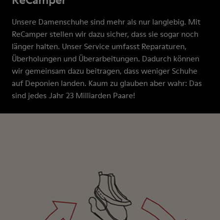
Unsere Damenschuhe sind mehr als nur langlebig. Mit
ReCamper stellen wir dazu sicher, dass sie sogar noch
länger halten. Unser Service umfasst Reparaturen,
Überholungen und Überarbeitungen. Dadurch können
wir gemeinsam dazu beitragen, dass weniger Schuhe
auf Deponien landen. Kaum zu glauben aber wahr: Das
sind jedes Jahr 23 Milliarden Paare!