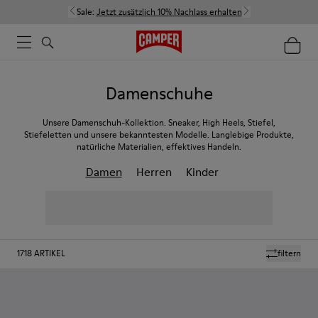
Sale:
Jetzt zusätzlich 10% Nachlass erhalten
Damenschuhe
Unsere Damenschuh-Kollektion. Sneaker, High Heels, Stiefel,
Stiefeletten und unsere bekanntesten Modelle. Langlebige Produkte,
natürliche Materialien, effektives Handeln.
Damen
Herren
Kinder
1718
ARTIKEL
filtern