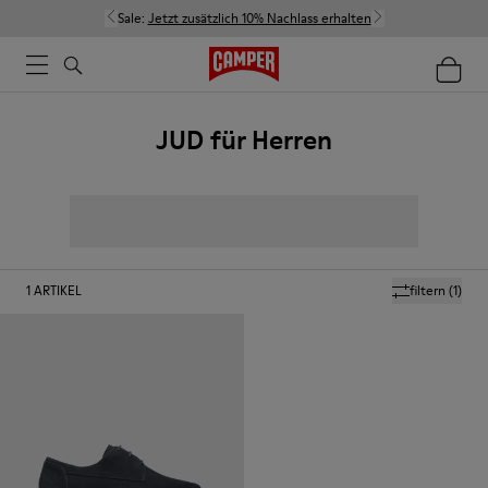
Sale:
Jetzt zusätzlich 10% Nachlass erhalten
JUD für Herren
1
ARTIKEL
filtern
(1)