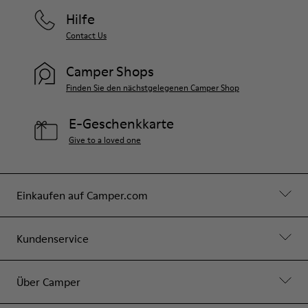
Hilfe
Contact Us
Camper Shops
Finden Sie den nächstgelegenen Camper Shop
E-Geschenkkarte
Give to a loved one
Einkaufen auf Camper.com
Kundenservice
Über Camper