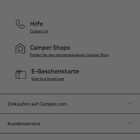
Hilfe
Contact Us
Camper Shops
Finden Sie den nächstgelegenen Camper Shop
E-Geschenkkarte
Give to a loved one
Einkaufen auf Camper.com
Kundenservice