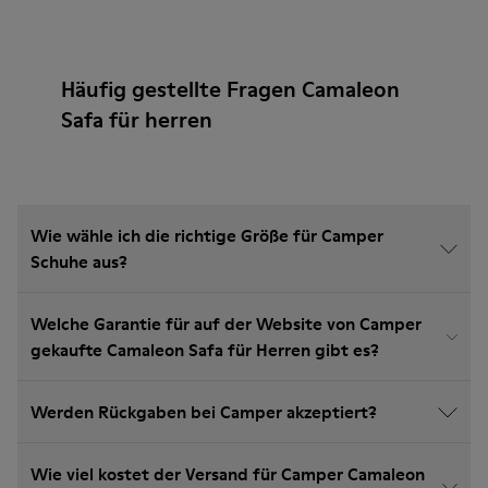
Häufig gestellte Fragen Camaleon
Safa für herren
Wie wähle ich die richtige Größe für Camper
Schuhe aus?
Welche Garantie für auf der Website von Camper
gekaufte Camaleon Safa für Herren gibt es?
Werden Rückgaben bei Camper akzeptiert?
Wie viel kostet der Versand für Camper Camaleon