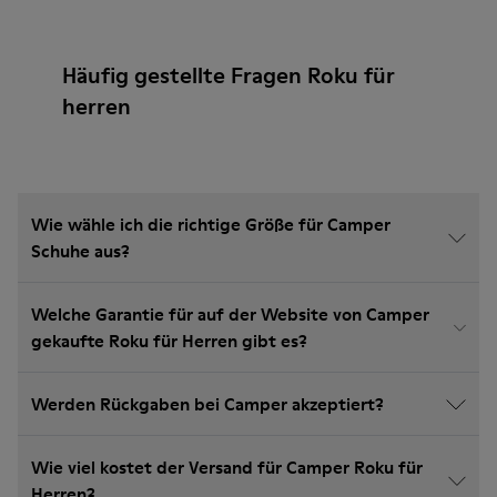
Häufig gestellte Fragen Roku für
herren
Wie wähle ich die richtige Größe für Camper
Schuhe aus?
Welche Garantie für auf der Website von Camper
gekaufte Roku für Herren gibt es?
Werden Rückgaben bei Camper akzeptiert?
Wie viel kostet der Versand für Camper Roku für
Herren?