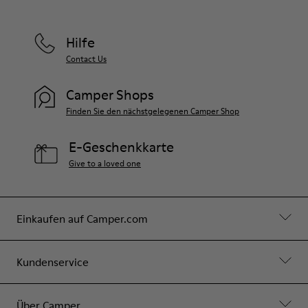
Hilfe
Contact Us
Camper Shops
Finden Sie den nächstgelegenen Camper Shop
E-Geschenkkarte
Give to a loved one
Einkaufen auf Camper.com
Kundenservice
Über Camper