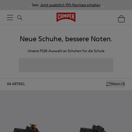
Sale:
Jetzt zusätzlich 10% Nachlass erhalten
Neue Schuhe, bessere Noten.
Unsere FS26-Auswahl an Schuhen für die Schule
64
ARTIKEL
filtern
(1)