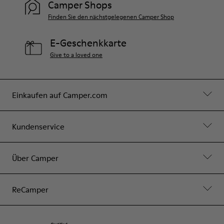
Camper Shops
Finden Sie den nächstgelegenen Camper Shop
E-Geschenkkarte
Give to a loved one
Einkaufen auf Camper.com
Kundenservice
Über Camper
ReCamper