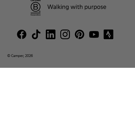
© Camper, 2026