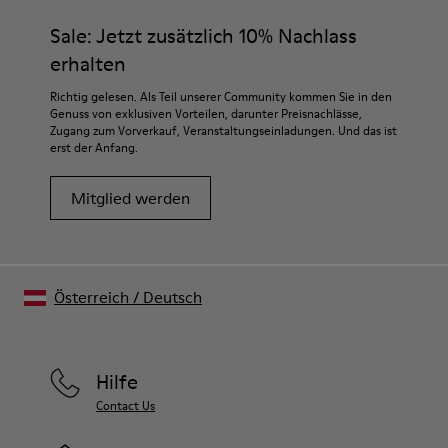
Sale: Jetzt zusätzlich 10% Nachlass
erhalten
Richtig gelesen. Als Teil unserer Community kommen Sie in den
Genuss von exklusiven Vorteilen, darunter Preisnachlässe,
Zugang zum Vorverkauf, Veranstaltungseinladungen. Und das ist
erst der Anfang.
Mitglied werden
Österreich
/
Deutsch
Hilfe
Contact Us