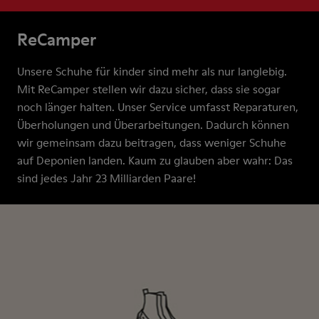
ReCamper
Unsere Schuhe für kinder sind mehr als nur langlebig.
Mit ReCamper stellen wir dazu sicher, dass sie sogar
noch länger halten. Unser Service umfasst Reparaturen,
Überholungen und Überarbeitungen. Dadurch können
wir gemeinsam dazu beitragen, dass weniger Schuhe
auf Deponien landen. Kaum zu glauben aber wahr: Das
sind jedes Jahr 23 Milliarden Paare!