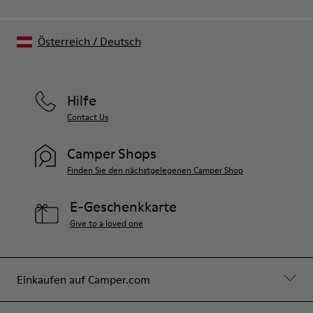
Österreich
/
Deutsch
Hilfe
Contact Us
Camper Shops
Finden Sie den nächstgelegenen Camper Shop
E-Geschenkkarte
Give to a loved one
Einkaufen auf Camper.com