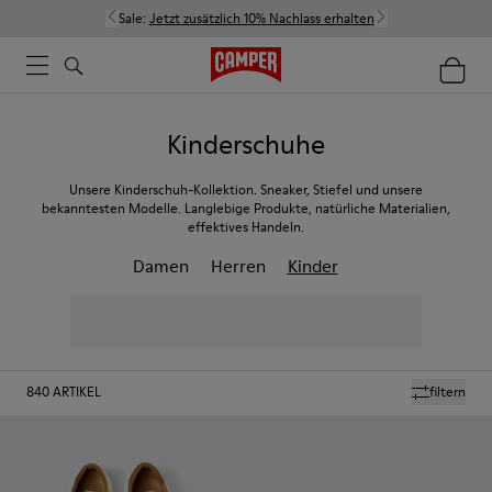
Sale:
Jetzt zusätzlich 10% Nachlass erhalten
Kinderschuhe
Unsere Kinderschuh-Kollektion. Sneaker, Stiefel und unsere
bekanntesten Modelle. Langlebige Produkte, natürliche Materialien,
effektives Handeln.
Damen
Herren
Kinder
840
ARTIKEL
filtern