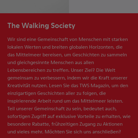
The Walking Society
Wir sind eine Gemeinschaft von Menschen mit starken
lokalen Werten und breiten globalen Horizonten, die
das Mittelmeer bereisen, um Geschichten zu sammeln
und gleichgesinnte Menschen aus allen
Lebensbereichen zu treffen. Unser Ziel? Die Welt
gemeinsam zu verbessern, indem wir die Kraft unserer
Kreativität nutzen. Lesen Sie das TWS Magazin, um den
einzigartigen Geschichten aller zu folgen, die
inspirierende Arbeit rund um das Mittelmeer leisten.
Teil unserer Gemeinschaft zu sein, bedeutet auch,
sofortigen Zugriff auf exklusive Vorteile zu erhalten, wie
besondere Rabatte, frühzeitigen Zugang zu Aktionen
und vieles mehr. Möchten Sie sich uns anschließen?