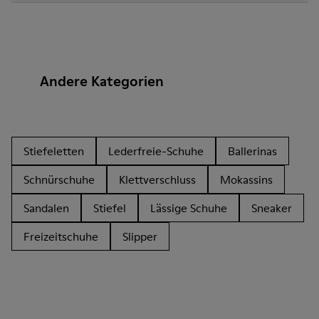
Andere Kategorien
Stiefeletten
Lederfreie-Schuhe
Ballerinas
Schnürschuhe
Klettverschluss
Mokassins
Sandalen
Stiefel
Lässige Schuhe
Sneaker
Freizeitschuhe
Slipper