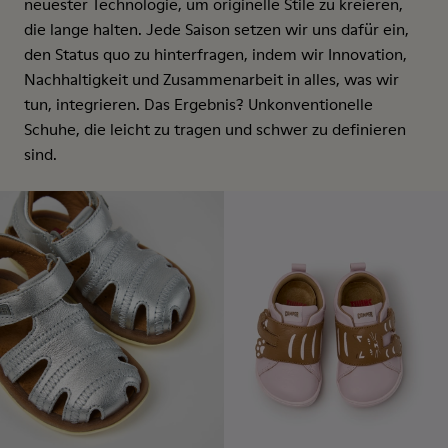
neuester Technologie, um originelle Stile zu kreieren,
die lange halten. Jede Saison setzen wir uns dafür ein,
den Status quo zu hinterfragen, indem wir Innovation,
Nachhaltigkeit und Zusammenarbeit in alles, was wir
tun, integrieren. Das Ergebnis? Unkonventionelle
Schuhe, die leicht zu tragen und schwer zu definieren
sind.