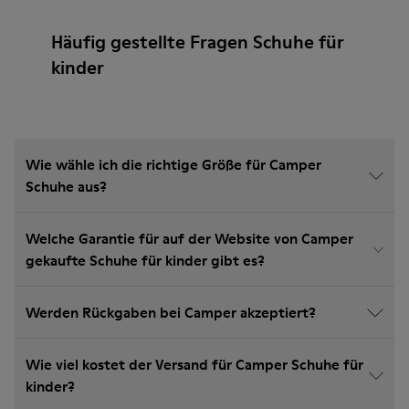
Häufig gestellte Fragen Schuhe für
kinder
Wie wähle ich die richtige Größe für Camper
Schuhe aus?
Welche Garantie für auf der Website von Camper
gekaufte Schuhe für kinder gibt es?
Werden Rückgaben bei Camper akzeptiert?
Wie viel kostet der Versand für Camper Schuhe für
kinder?