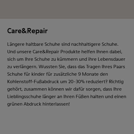
Care&Repair
Längere haltbare Schuhe sind nachhaltigere Schuhe.
Und unsere Care&Repair Produkte helfen Ihnen dabei,
sich um Ihre Schuhe zu kümmern und ihre Lebensdauer
zu verlängern. Wussten Sie, dass das Tragen Ihres Paars
Schuhe für kinder für zusätzliche 9 Monate den
Kohlenstoff-Fußabdruck um 20-30% reduziert? Richtig
gehört, zusammen können wir dafür sorgen, dass Ihre
Lieblingsschuhe länger an Ihren Füßen halten und einen
grünen Abdruck hinterlassen!