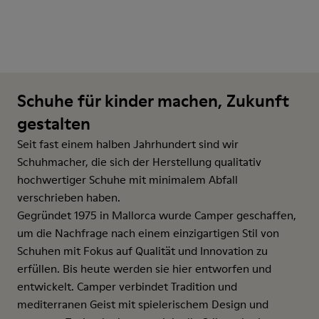
Schuhe für kinder machen, Zukunft
gestalten
Seit fast einem halben Jahrhundert sind wir
Schuhmacher, die sich der Herstellung qualitativ
hochwertiger Schuhe mit minimalem Abfall
verschrieben haben.
Gegründet 1975 in Mallorca wurde Camper geschaffen,
um die Nachfrage nach einem einzigartigen Stil von
Schuhen mit Fokus auf Qualität und Innovation zu
erfüllen. Bis heute werden sie hier entworfen und
entwickelt. Camper verbindet Tradition und
mediterranen Geist mit spielerischem Design und