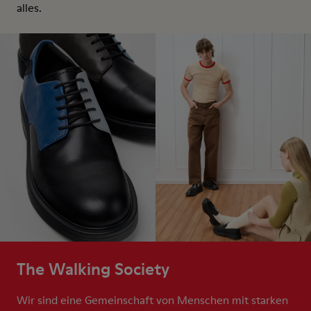
alles.
The Walking Society
Wir sind eine Gemeinschaft von Menschen mit starken