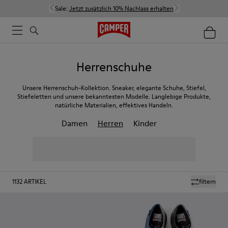
Sale:
Jetzt zusätzlich 10% Nachlass erhalten
Herrenschuhe
Unsere Herrenschuh-Kollektion. Sneaker, elegante Schuhe, Stiefel,
Stiefeletten und unsere bekanntesten Modelle. Langlebige Produkte,
natürliche Materialien, effektives Handeln.
Damen
Herren
Kinder
1132
ARTIKEL
filtern