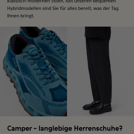
klassisch-modernen Stilen. Mit unseren bequemen
Hybridmodellen sind Sie für alles bereit, was der Tag
Ihnen bringt.
Camper - langlebige Herrenschuhe?