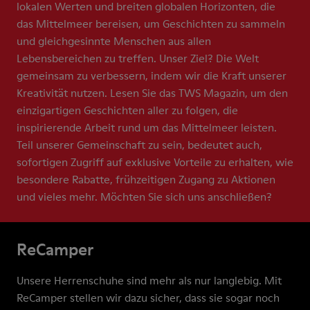
lokalen Werten und breiten globalen Horizonten, die
das Mittelmeer bereisen, um Geschichten zu sammeln
und gleichgesinnte Menschen aus allen
Lebensbereichen zu treffen. Unser Ziel? Die Welt
gemeinsam zu verbessern, indem wir die Kraft unserer
Kreativität nutzen. Lesen Sie das TWS Magazin, um den
einzigartigen Geschichten aller zu folgen, die
inspirierende Arbeit rund um das Mittelmeer leisten.
Teil unserer Gemeinschaft zu sein, bedeutet auch,
sofortigen Zugriff auf exklusive Vorteile zu erhalten, wie
besondere Rabatte, frühzeitigen Zugang zu Aktionen
und vieles mehr. Möchten Sie sich uns anschließen?
ReCamper
Unsere Herrenschuhe sind mehr als nur langlebig. Mit
ReCamper stellen wir dazu sicher, dass sie sogar noch