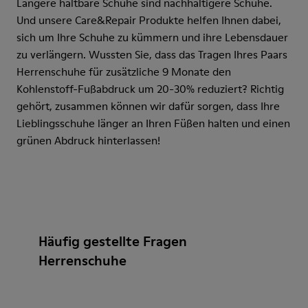
Längere haltbare Schuhe sind nachhaltigere Schuhe.
Und unsere Care&Repair Produkte helfen Ihnen dabei,
sich um Ihre Schuhe zu kümmern und ihre Lebensdauer
zu verlängern. Wussten Sie, dass das Tragen Ihres Paars
Herrenschuhe für zusätzliche 9 Monate den
Kohlenstoff-Fußabdruck um 20-30% reduziert? Richtig
gehört, zusammen können wir dafür sorgen, dass Ihre
Lieblingsschuhe länger an Ihren Füßen halten und einen
grünen Abdruck hinterlassen!
Häufig gestellte Fragen
Herrenschuhe