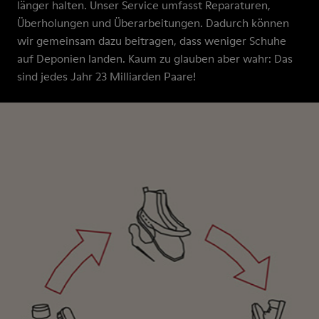
länger halten. Unser Service umfasst Reparaturen,
Überholungen und Überarbeitungen. Dadurch können
wir gemeinsam dazu beitragen, dass weniger Schuhe
auf Deponien landen. Kaum zu glauben aber wahr: Das
sind jedes Jahr 23 Milliarden Paare!