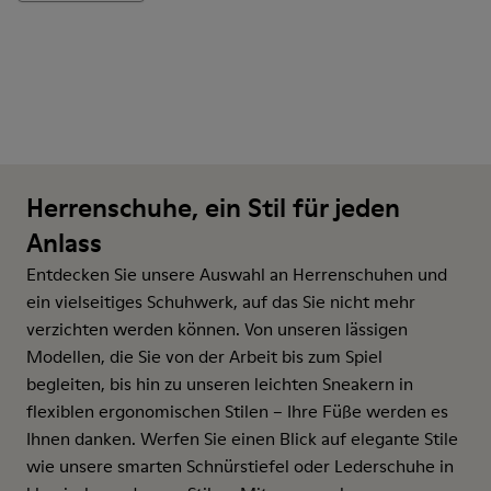
Herrenschuhe, ein Stil für jeden
Anlass
Entdecken Sie unsere Auswahl an Herrenschuhen und
ein vielseitiges Schuhwerk, auf das Sie nicht mehr
verzichten werden können. Von unseren lässigen
Modellen, die Sie von der Arbeit bis zum Spiel
begleiten, bis hin zu unseren leichten Sneakern in
flexiblen ergonomischen Stilen – Ihre Füße werden es
Ihnen danken. Werfen Sie einen Blick auf elegante Stile
wie unsere smarten Schnürstiefel oder Lederschuhe in