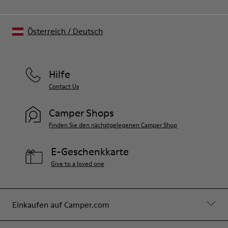
Österreich
/
Deutsch
Hilfe
Contact Us
Camper Shops
Finden Sie den nächstgelegenen Camper Shop
E-Geschenkkarte
Give to a loved one
Einkaufen auf Camper.com