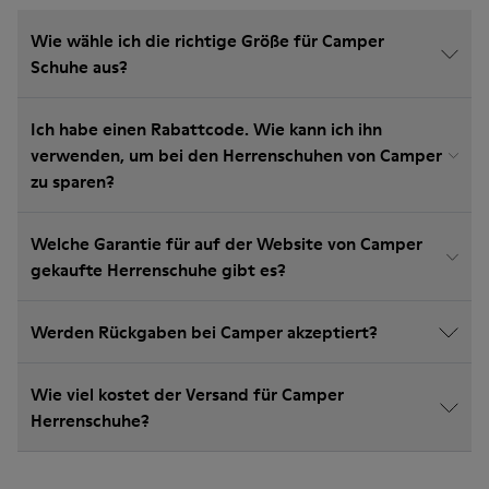
Wie wähle ich die richtige Größe für Camper
Schuhe aus?
Ich habe einen Rabattcode. Wie kann ich ihn
verwenden, um bei den Herrenschuhen von Camper
zu sparen?
Welche Garantie für auf der Website von Camper
gekaufte Herrenschuhe gibt es?
Werden Rückgaben bei Camper akzeptiert?
Wie viel kostet der Versand für Camper
Herrenschuhe?