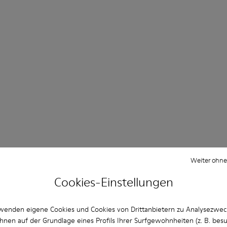
Weiter ohne
Cookies-Einstellungen
wenden eigene Cookies und Cookies von Drittanbietern zu Analysezwe
hnen auf der Grundlage eines Profils Ihrer Surfgewohnheiten (z. B. bes