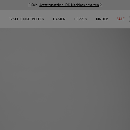
Sale:
Jetzt zusätzlich 10% Nachlass erhalten
FRISCH EINGETROFFEN
DAMEN
HERREN
KINDER
SALE