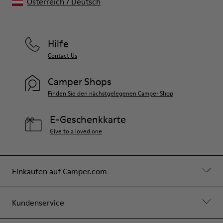
Österreich
/
Deutsch
Hilfe
Contact Us
Camper Shops
Finden Sie den nächstgelegenen Camper Shop
E-Geschenkkarte
Give to a loved one
Einkaufen auf Camper.com
Kundenservice