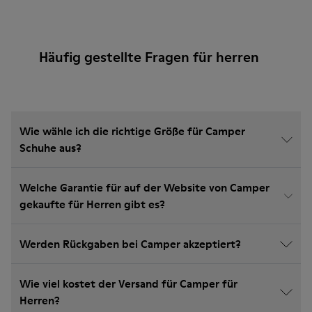
Häufig gestellte Fragen für herren
Wie wähle ich die richtige Größe für Camper
Schuhe aus?
Welche Garantie für auf der Website von Camper
gekaufte für Herren gibt es?
Werden Rückgaben bei Camper akzeptiert?
Wie viel kostet der Versand für Camper für
Herren?