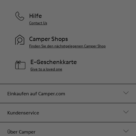
Hilfe
Contact Us
Camper Shops
Finden Sie den nächstgelegenen Camper Shop
E-Geschenkkarte
Give to a loved one
Einkaufen auf Camper.com
Kundenservice
Über Camper