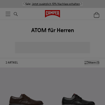
Sale:
Jetzt zusätzlich 10% Nachlass erhalten
ATOM für Herren
2
ARTIKEL
filtern
(1)