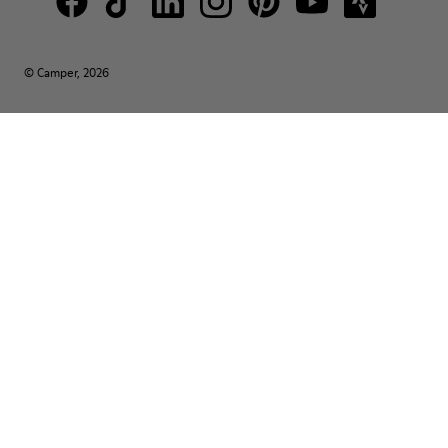
© Camper, 2026