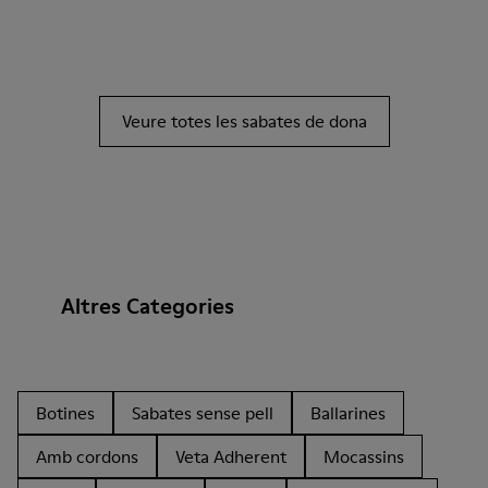
Veure totes les sabates de dona
Altres Categories
Botines
Sabates sense pell
Ballarines
Amb cordons
Veta Adherent
Mocassins