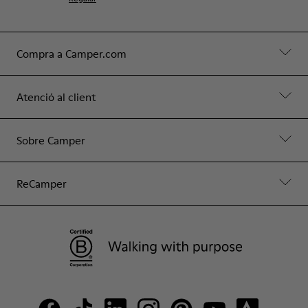
Compra a Camper.com
Atenció al client
Sobre Camper
ReCamper