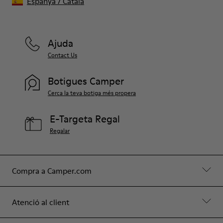
Espanya
/
Català
Ajuda
Contact Us
Botigues Camper
Cerca la teva botiga més propera
E-Targeta Regal
Regalar
Compra a Camper.com
Atenció al client