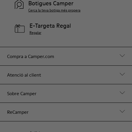
Botigues Camper
Cerca la teva botiga més propera
E-Targeta Regal
Regalar
Compra a Camper.com
Atenció al client
Sobre Camper
ReCamper