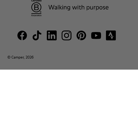
© Camper, 2026