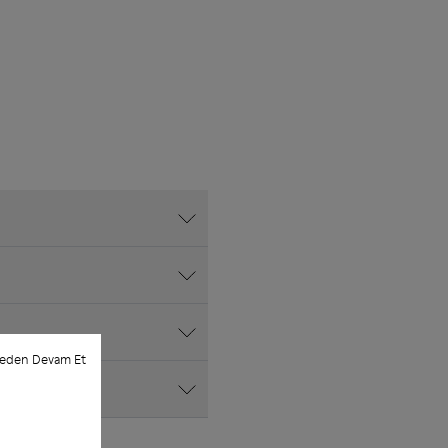
meden Devam Et