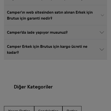
Camper'ın web sitesinden satın alınan Erkek için
Brutus için garanti nedir?
Camper'da iade yapıyor musunuz?
Camper Erkek için Brutus için kargo ücreti ne
kadar?
Diğer Kategoriler