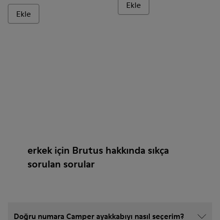
Ekle
Ekle
erkek için Brutus hakkında sıkça
sorulan sorular
Doğru numara Camper ayakkabıyı nasıl seçerim?