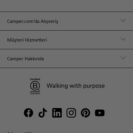
Camper.com’da Alışveriş
Müşteri Hizmetleri
Camper Hakkında