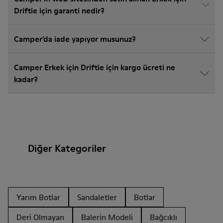
Driftie için garanti nedir?
Camper'da iade yapıyor musunuz?
Camper Erkek için Driftie için kargo ücreti ne
kadar?
Diğer Kategoriler
Yarım Botlar
Sandaletler
Botlar
Deri Olmayan
Balerin Modeli
Bağcıklı