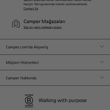
hariçtir. Tatil günlerinde hizmet verilmemektedir.
Contact Us
Camper Mağazaları
Size en yakın mağazayı bulun
Camper.com’da Alışveriş
Müşteri Hizmetleri
Camper Hakkında