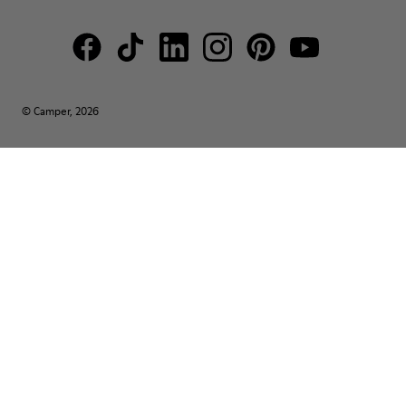
© Camper, 2026