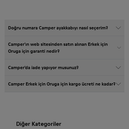
Doğru numara Camper ayakkabıyı nasıl seçerim?
Camper'ın web sitesinden satın alınan Erkek için
Oruga için garanti nedir?
Camper'da iade yapıyor musunuz?
Camper Erkek için Oruga için kargo ücreti ne kadar?
Diğer Kategoriler