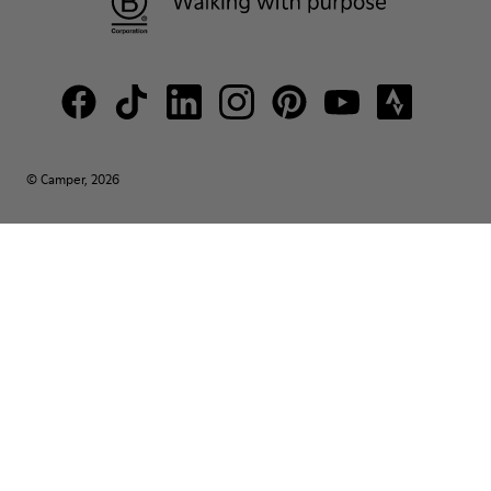
© Camper, 2026