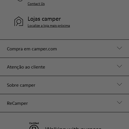
Contact Us
Lojas camper
Localize a loja mais próxima
Compra em camper.com
Atenção ao cliente
Sobre camper
ReCamper