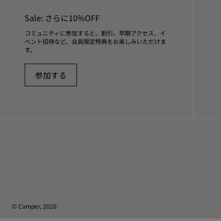
Sale: さらに10%OFF
コミュニティに参加すると、割引、早期アクセス、イ
ベント招待など、会員限定特典をお楽しみいただけま
す。
参加する
© Camper, 2026