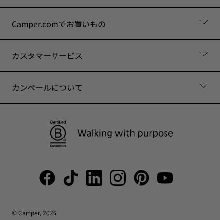
Camper.comでお買いもの
カスタマーサービス
カンペールについて
© Camper, 2026