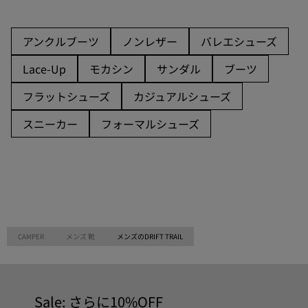
アンクルブーツ
ノンレザー
バレエシューズ
Lace-Up
モカシン
サンダル
ブーツ
フラットシューズ
カジュアルシューズ
スニーカー
フォーマルシューズ
CAMPER
メンズ 靴
メンズのDRIFT TRAIL
Sale: さらに10%OFF