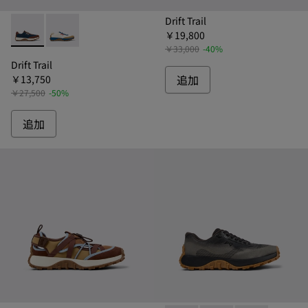
Drift Trail
￥19,800
Drift Trail - K100864-051 - ドリフトトレイル スニーカー 
Drift Trail - K100864-048 - ドリフトトレイル ス
￥33,000
-40%
Drift Trail
追加
￥13,750
￥27,500
-50%
追加