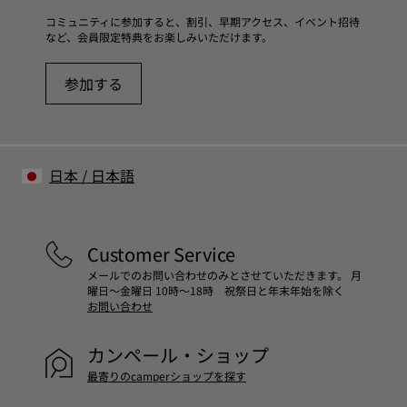
コミュニティに参加すると、割引、早期アクセス、イベント招待
など、会員限定特典をお楽しみいただけます。
参加する
日本
/
日本語
Customer Service
メールでのお問い合わせのみとさせていただきます。 月
曜日～金曜日 10時～18時 祝祭日と年末年始を除く
お問い合わせ
カンペール・ショップ
最寄りのcamperショップを探す