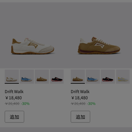
Drift Walk - K101098-001 - ドリフトウォーク スニーカー 
Drift Walk - K101098-008 - ドリフトウォーク ス
Drift Walk - K101098-006 - ドリフトウ
Drift Walk - K101098-003 - 
Drift Walk - K101098-0
Drift Walk - K101098
Drift Walk - K1
Drift Walk
Drift
Drift Walk
Drift Walk
￥18,480
￥18,480
￥26,400
-30%
￥26,400
-30%
追加
追加