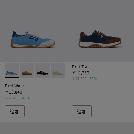
Drift Trail
￥13,750
Drift Walk - K101098-008 - ドリフトウォーク スニーカー 
Drift Walk - K101098-006 - ドリフトウォーク ス
Drift Walk - K101098-003 - ドリフトウ
Drift Walk - K101098-002 - 
Drift Walk - K101098-0
￥27,500
-50%
Drift Walk
￥15,840
￥26,400
-40%
追加
追加