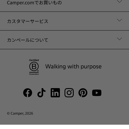
Camper.comでお買いもの
カスタマーサービス
カンペールについて
© Camper, 2026