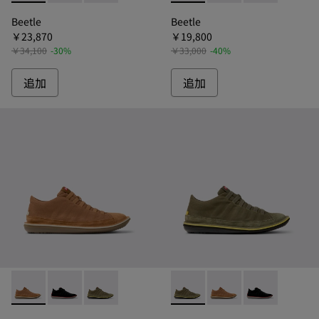
Beetle
Beetle
￥23,870
￥19,800
￥34,100
-30%
￥33,000
-40%
追加
追加
Beetle - 36791-081 - ビートル ハイカットシューズ メンズ
Beetle - 36791-080 - ビートル ハイカットシューズ
Beetle - 36791-079 - ビートル ハイカッ
Beetle - 36791-079 
Beetle - 36791
Beetle - 