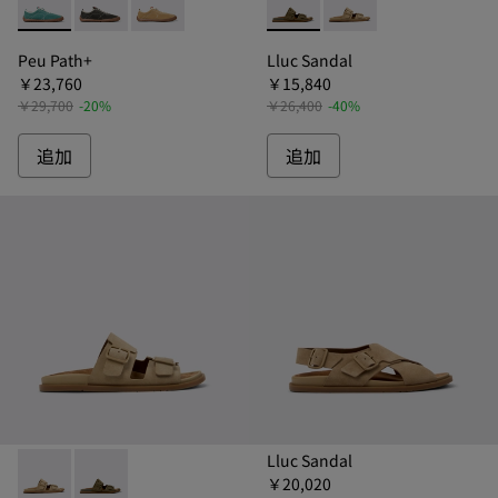
Peu Path+ - K101118-003 - ペウパスプラス レザースニー
Peu Path+ - K101118-002 - ペウパスプラス レ
Peu Path+ - K101118-001 - ペウパス
Lluc Sandal - K10109
Lluc Sandal - K
Peu Path+
Lluc Sandal
￥23,760
￥15,840
￥29,700
-20%
￥26,400
-40%
追加
追加
Lluc Sandal
￥20,020
Lluc Sandal - K101091-003 - リュックサンダル サンダル 
Lluc Sandal - K101091-004 - リュックサンダル 