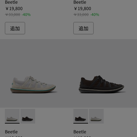
Beetle
Beetle
￥19,800
￥19,800
￥33,000
-40%
￥33,000
-40%
追加
追加
Beetle - K101096-002 - ビートル カジュアルシューズ メン
Beetle - K101096-001 - ビートル カジュアルシュ
Beetle - K101096-00
Beetle - K1010
Beetle
Beetle