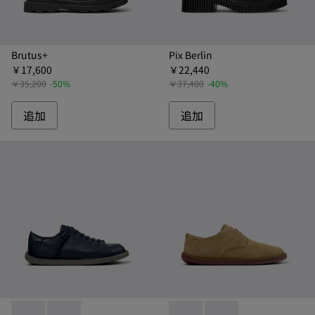
Brutus+
Pix Berlin
￥17,600
￥22,440
￥35,200
-50%
￥37,400
-40%
追加
追加