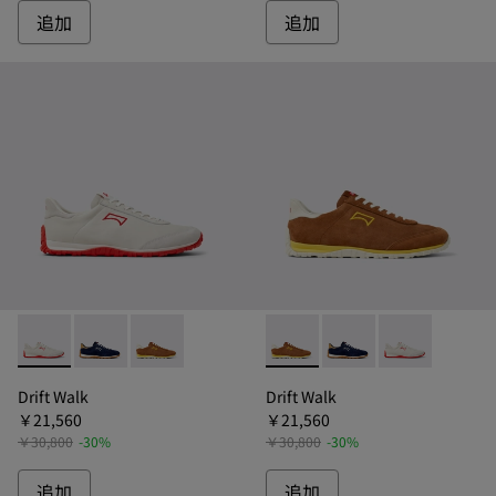
追加
追加
Drift Walk - K101097-001 - ドリフトウォーク レザース
Drift Walk - K101097-005 - ドリフトウォーク
Drift Walk - K101097-003 - ドリフト
Drift Walk - K10109
Drift Walk - K
Drift Walk
Drift Walk
Drift Walk
￥21,560
￥21,560
￥30,800
-30%
￥30,800
-30%
追加
追加