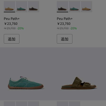
Peu Path+ - K101118-001 - ペウパスプラス レザースニー
Peu Path+ - K101118-003 - ペウパスプラス レ
Peu Path+ - K101118-002 - ペウパス
Peu Path+ - K101118
Peu Path+ - K1
Peu Path+
Peu Path+
Peu Path+
￥23,760
￥23,760
￥29,700
-20%
￥29,700
-20%
追加
追加