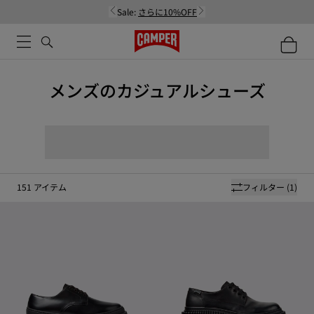
Sale:
さらに10%OFF
メンズのカジュアルシューズ
151
アイテム
フィルター
(1)