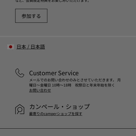
など、会員限定特典をお楽しみいただけます。
参加する
日本
/
日本語
Customer Service
メールでのお問い合わせのみとさせていただきます。 月
曜日～金曜日 10時～18時 祝祭日と年末年始を除く
お問い合わせ
カンペール・ショップ
最寄りのcamperショップを探す