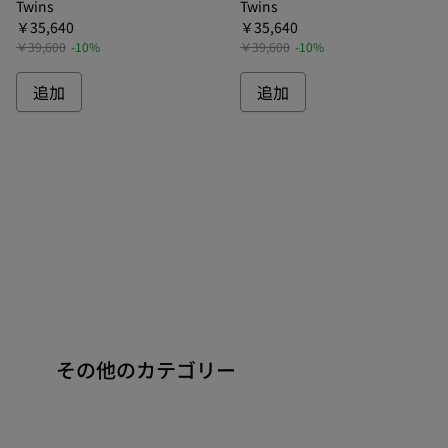
Twins
Twins
￥35,640
￥35,640
￥39,600
-10%
￥39,600
-10%
追加
追加
その他のカテゴリー