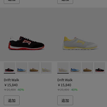
Drift Walk - K101098-003 - ドリフトウォーク スニーカー 
Drift Walk - K101098-008 - ドリフトウォーク ス
Drift Walk - K101098-006 - ドリフトウ
Drift Walk - K101098-002 - 
Drift Walk - K101098-0
Drift Walk - K101098
Drift Walk - K1
Drift Walk
Drift
Drift Walk
Drift Walk
￥15,840
￥15,840
￥26,400
-40%
￥26,400
-40%
追加
追加