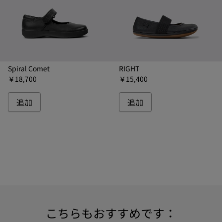
Spiral Comet
RIGHT
￥18,700
￥15,400
追加
追加
こちらもおすすめです：