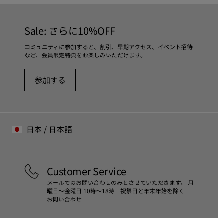
Sale: さらに10%OFF
コミュニティに参加すると、割引、早期アクセス、イベント招待
など、会員限定特典をお楽しみいただけます。
参加する
日本
/
日本語
Customer Service
メールでのお問い合わせのみとさせていただきます。 月
曜日～金曜日 10時～18時 祝祭日と年末年始を除く
お問い合わせ