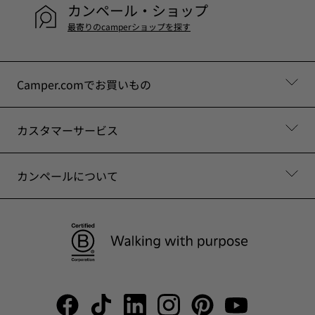
カンペール・ショップ
最寄りのcamperショップを探す
Camper.comでお買いもの
カスタマーサービス
カンペールについて