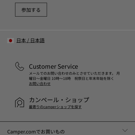
参加する
日本
/
日本語
Customer Service
メールでのお問い合わせのみとさせていただきます。 月
曜日～金曜日 10時～18時 祝祭日と年末年始を除く
お問い合わせ
カンペール・ショップ
最寄りのcamperショップを探す
Camper.comでお買いもの