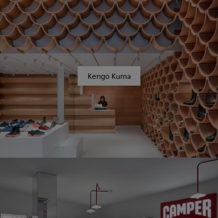
Kengo Kuma