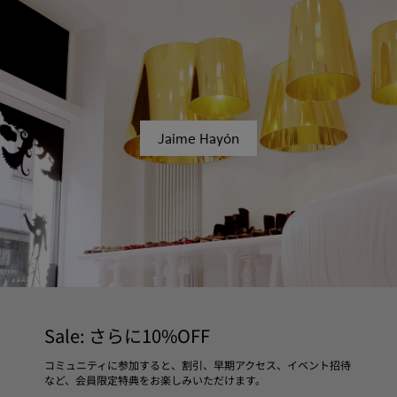
Jaime Hayón
Sale: さらに10%OFF
コミュニティに参加すると、割引、早期アクセス、イベント招待
など、会員限定特典をお楽しみいただけます。