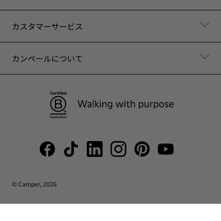
カスタマーサービス
カンペールについて
© Camper, 2026