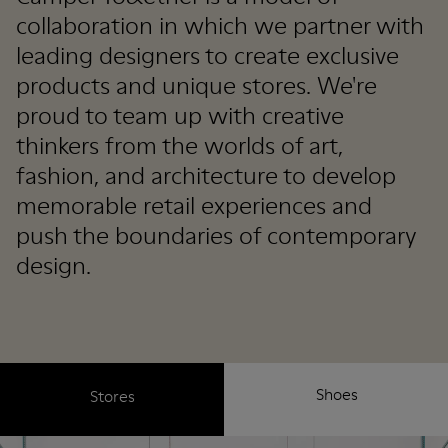
collaboration in which we partner with
leading designers to create exclusive
products and unique stores. We're
proud to team up with creative
thinkers from the worlds of art,
fashion, and architecture to develop
memorable retail experiences and
push the boundaries of contemporary
design.
Shoes
Stores