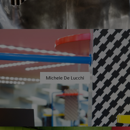
Michele De Lucchi