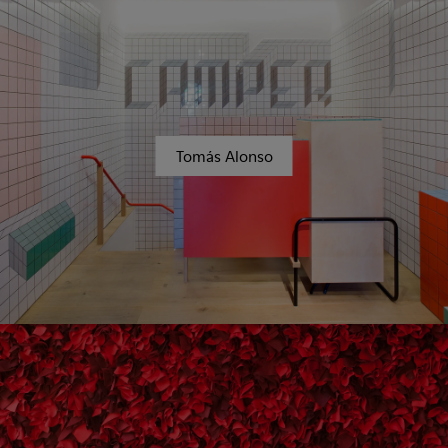
Tomás Alonso