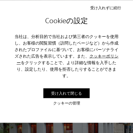
受け入れずに続行
Nendo
Cookieの設定
当社は、分析目的で当社および第三者のクッキーを使用
し、お客様の閲覧習慣（訪問したページなど）から作成
されたプロファイルに基づいて、お客様にパーソナライ
ズされた広告を表示しています。また、
クッキーポリシ
ー
をクリックすることで、より詳細な情報を入手した
り、設定したり、使用を拒否したりすることができま
す。
受け入れて閉じる
クッキーの管理
Shigeru Ban