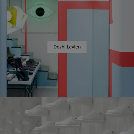
Doshi Levien