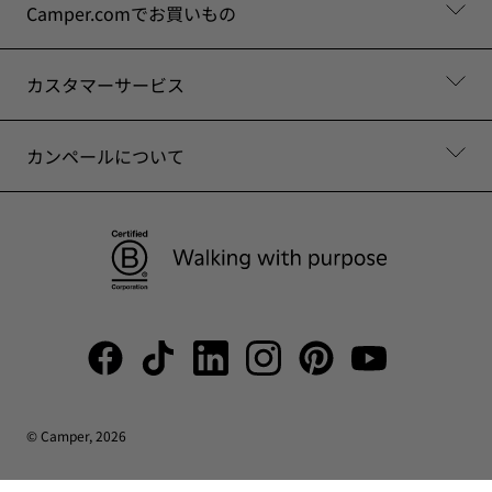
Camper.comでお買いもの
カスタマーサービス
カンペールについて
© Camper, 2026