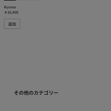
Runner
￥26,400
追加
その他のカテゴリー