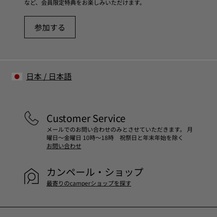
など、会員限定特典をお楽しみいただけます。
参加する
日本
/
日本語
Customer Service
メールでのお問い合わせのみとさせていただきます。 月
曜日～金曜日 10時～18時 祝祭日と年末年始を除く
お問い合わせ
カンペール・ショップ
最寄りのcamperショップを探す