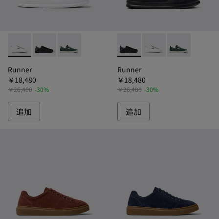
Runner - K101052-010 - ランナーフォー レザースニーカー
Runner - K101052-004 - ランナーフォー レザー
Runner - K101052-001 - ランナーフォ
Runner - K101052-0
Runner - K1010
Runner - 
Runner
Runner
￥18,480
￥18,480
￥26,400
-30%
￥26,400
-30%
追加
追加