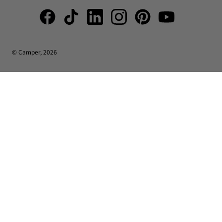
© Camper, 2026