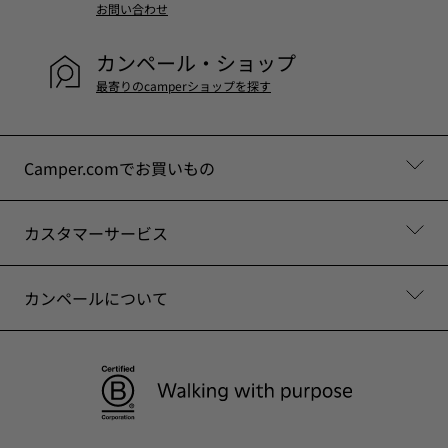
お問い合わせ
カンペール・ショップ
最寄りのcamperショップを探す
Camper.comでお買いもの
カスタマーサービス
カンペールについて