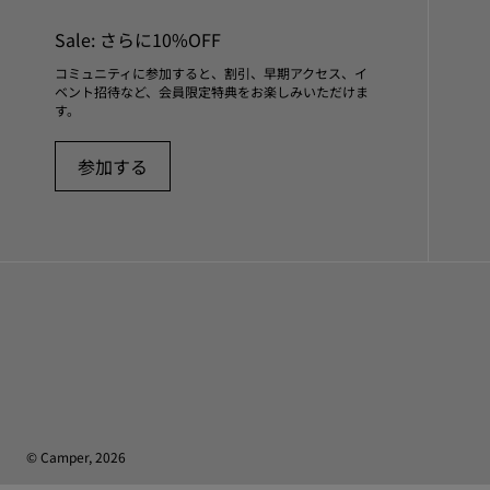
Sale: さらに10%OFF
コミュニティに参加すると、割引、早期アクセス、イ
ベント招待など、会員限定特典をお楽しみいただけま
す。
参加する
© Camper, 2026