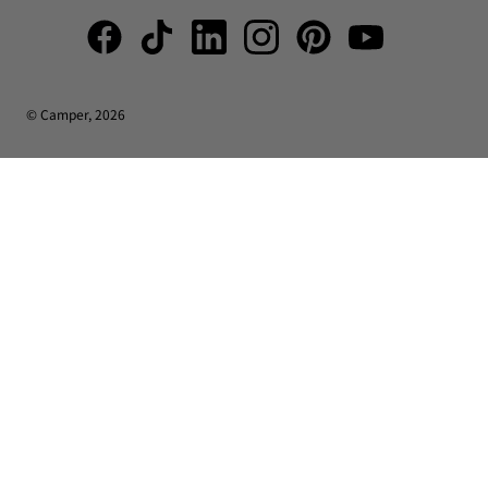
© Camper, 2026