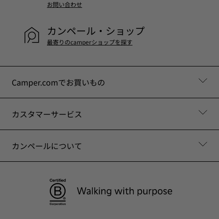
お問い合わせ
カンペール・ショップ
最寄りのcamperショップを探す
Camper.comでお買いもの
カスタマーサービス
カンペールについて